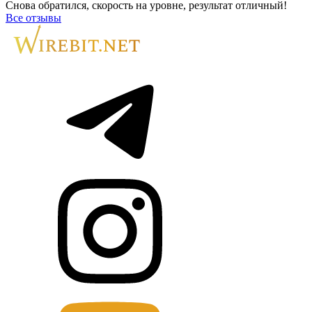
Снова обратился, скорость на уровне, результат отличный!
Все отзывы