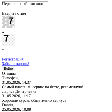
Персональный пин код:
Введите ответ
x
=
Регистрация
Забыли пароль?
Отзывы
Тимофей,
31.05.2026, 14:37
Самый классный сервис на бесте, рекомендую!
Лариса Дмитриевна,
31.05.2026, 11:17
Хорошие курсы, обязательно вернусь!
Dantist,
25.05.2026, 10:09