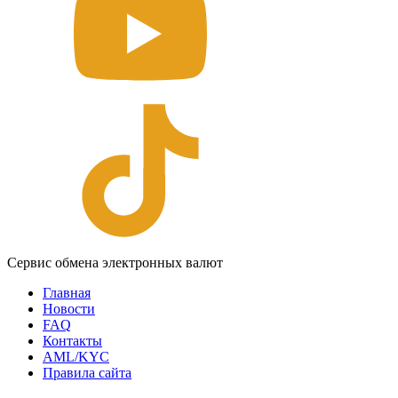
Сервис обмена электронных валют
Главная
Новости
FAQ
Контакты
AML/KYC
Правила сайта