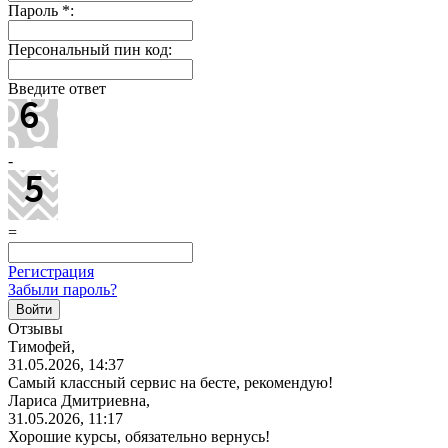
Пароль
*
:
Персональный пин код:
Введите ответ
-
=
Регистрация
Забыли пароль?
Отзывы
Тимофей,
31.05.2026, 14:37
Самый классный сервис на бесте, рекомендую!
Лариса Дмитриевна,
31.05.2026, 11:17
Хорошие курсы, обязательно вернусь!