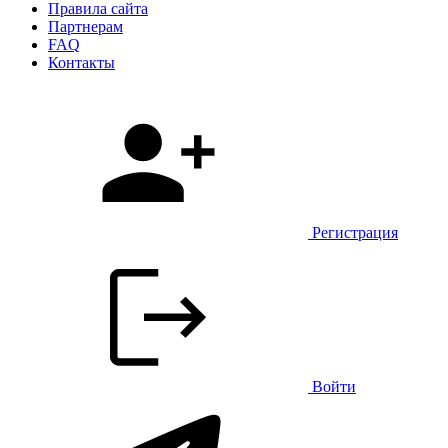
Правила сайта
Партнерам
FAQ
Контакты
Регистрация
Войти