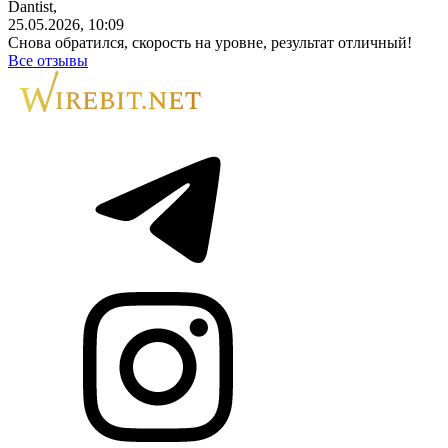
Dantist,
25.05.2026, 10:09
Снова обратился, скорость на уровне, результат отличный!
Все отзывы