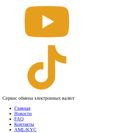
Сервис обмена электронных валют
Главная
Новости
FAQ
Контакты
AML/KYC