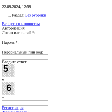
22.09.2024, 12:59
Раздел:
Без рубрики
Вернуться к новостям
Авторизация
Логин или e-mail
*
:
Пароль
*
:
Персональный пин код:
Введите ответ
x
=
Регистрация