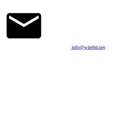
info@wirebit.net