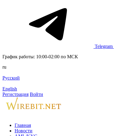
Telegram
График работы: 10:00-02:00 по МСК
ru
Русский
English
Регистрация
Войти
Главная
Новости