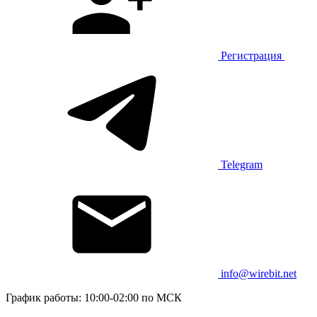
Регистрация
Telegram
info@wirebit.net
График работы: 10:00-02:00 по МСК