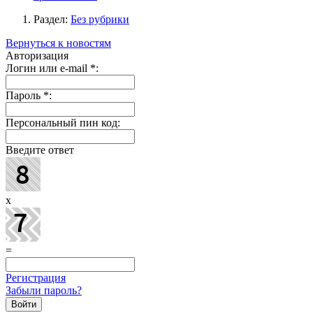
Раздел:
Без рубрики
Вернуться к новостям
Авторизация
Логин или e-mail
*
:
Пароль
*
:
Персональный пин код:
Введите ответ
x
=
Регистрация
Забыли пароль?