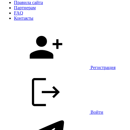
Правила сайта
Партнерам
FAQ
Контакты
Регистрация
Войти