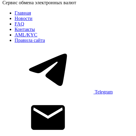
Сервис обмена электронных валют
Главная
Новости
FAQ
Контакты
AML/KYC
Правила сайта
Telegram