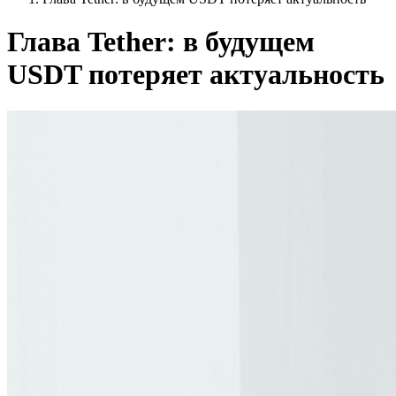
Глава Tether: в будущем
USDT потеряет актуальность