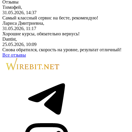
Отзывы
Тимофей,
31.05.2026, 14:37
Самый классный сервис на бесте, рекомендую!
Лариса Дмитриевна,
31.05.2026, 11:17
Хорошие курсы, обязательно вернусь!
Dantist,
25.05.2026, 10:09
Снова обратился, скорость на уровне, результат отличный!
Все отзывы