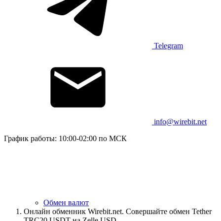
Telegram
info@wirebit.net
График работы: 10:00-02:00 по МСК
Обмен валют
Онлайн обменник Wirebit.net. Совершайте обмен Tether
TRC20 USDT на Zelle USD