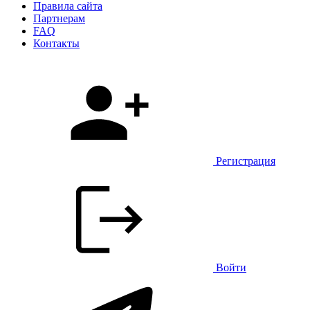
Правила сайта
Партнерам
FAQ
Контакты
Регистрация
Войти