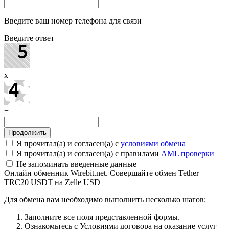
Введите ваш номер телефона для связи
Введите ответ
x
=
Я прочитал(а) и согласен(а) с
условиями обмена
Я прочитал(а) и согласен(а) с правилами
AML проверки
Не запоминать введенные данные
Онлайн обменник Wirebit.net. Совершайте обмен Tether
TRC20 USDT на Zelle USD
Для обмена вам необходимо выполнить несколько шагов:
Заполните все поля представленной формы.
Ознакомьтесь с Условиями договора на оказание услуг