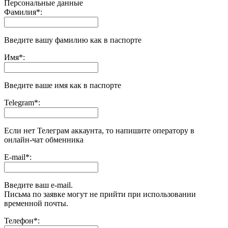
Персональные данные
Фамилия
*
:
Введите вашу фамилию как в паспорте
Имя
*
:
Введите ваше имя как в паспорте
Telegram
*
:
Если нет Телеграм аккаунта, то напишите оператору в
онлайн-чат обменника
E-mail
*
:
Введите ваш e-mail.
Письма по заявке могут не прийти при использовании
временной почты.
Телефон
*
: