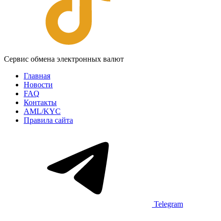
Сервис обмена электронных валют
Главная
Новости
FAQ
Контакты
AML/KYC
Правила сайта
Telegram