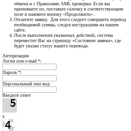
обмена и с Правилами AML проверки. Если вы
принимаете их, поставьте галочку в соответствующем
поле и нажмите кнопку «Продолжить».
Оплатите заявку. Для этого следует совершить перевод
необходимой суммы, следуя инструкциям на нашем
сайте.
После выполнения указанных действий, система
переместит Вас на страницу «Состояние заявки», где
будет указан статус вашего перевода.
Авторизация
Логин или e-mail
*
:
Пароль
*
:
Персональный пин код:
Введите ответ
x