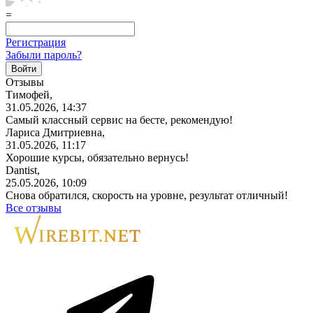
=
Регистрация
Забыли пароль?
Отзывы
Тимофей,
31.05.2026, 14:37
Самый классный сервис на бесте, рекомендую!
Лариса Дмитриевна,
31.05.2026, 11:17
Хорошие курсы, обязательно вернусь!
Dantist,
25.05.2026, 10:09
Снова обратился, скорость на уровне, результат отличный!
Все отзывы