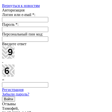
Вернуться к новостям
Авторизация
Логин или e-mail
*
:
Пароль
*
:
Персональный пин код:
Введите ответ
-
=
Регистрация
Забыли пароль?
Отзывы
Тимофей,