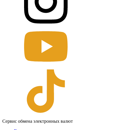
Сервис обмена электронных валют