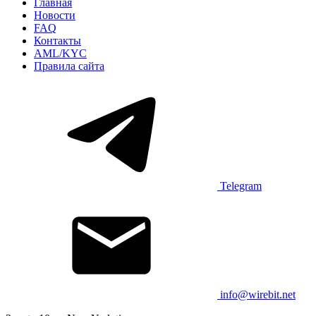
Главная
Новости
FAQ
Контакты
AML/KYC
Правила сайта
Telegram
info@wirebit.net