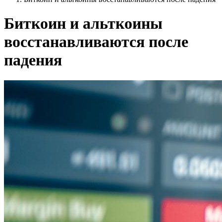
Биткоин и альткоины
восстанавливаются после
падения