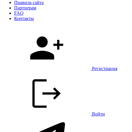
Правила сайта
Партнерам
FAQ
Контакты
Регистрация
Войти