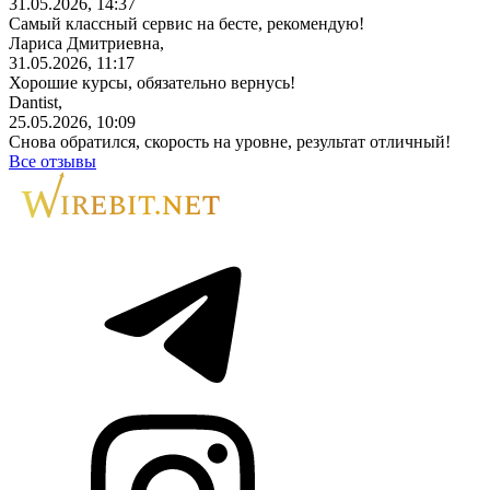
31.05.2026, 14:37
Самый классный сервис на бесте, рекомендую!
Лариса Дмитриевна,
31.05.2026, 11:17
Хорошие курсы, обязательно вернусь!
Dantist,
25.05.2026, 10:09
Снова обратился, скорость на уровне, результат отличный!
Все отзывы