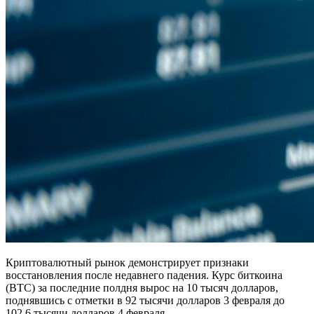
Криптовалютный рынок демонстрирует признаки
восстановления после недавнего падения. Курс биткоина
(BTC) за последние полдня вырос на 10 тысяч долларов,
поднявшись с отметки в 92 тысячи долларов 3 февраля до
102,6 тысячи долларов 4 февраля.